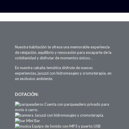
Nuestra habitación te ofrece una memorable experiencia
de relajación, equilibrio y renovación para escaparte de la
cotidianidad y disfrutar de momentos únicos. .
En nuestra cabaña temática disfrute de nuevas
experiencias, jacuzzi con hidromasajes y cromoterapia, en
un exclusivo ambiente.
DOTACIÓN:
Cuenta con parqueadero privado para
moto o carro
.
Jacuzzi con hidromasajes y cromoterapia.
Mini Bar
Equipo de Sonido con MP3 y puerto USB